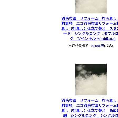
羽毛布団 リフォーム 打ち直し
料無料 エコ
羽毛布団リフォーム
直し（打直し）仕立て替え スタ
ード シングルロング→ダブル
グ ツインキルト(mitibata)
当店特別価格
70,686円
(税込)
羽毛布団 リフォーム 打ち直し
料無料 エコ
羽毛布団リフォーム
直し（打直し）仕立て替え 高級
綿 シングルロング→シングル