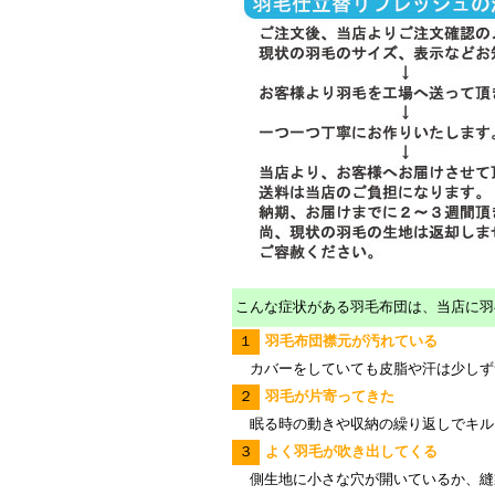
こんな症状がある羽毛布団は、当店に羽
１
羽毛布団襟元が汚れている
カバーをしていても皮脂や汗は少しず
２
羽毛が片寄ってきた
眠る時の動きや収納の繰り返しでキル
３
よく羽毛が吹き出してくる
側生地に小さな穴が開いているか、縫