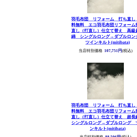
羽毛布団 リフォーム 打ち直し
料無料 エコ
羽毛布団リフォーム
直し（打直し）仕立て替え 高級
綿 シングルロング→ダブルロ
ツインキルト(mitibata)
当店特別価格
107,751円
(税込)
羽毛布団 リフォーム 打ち直し
料無料 エコ
羽毛布団リフォーム
直し（打直し）仕立て替え 超
シングルロング→ダブルロング 
ンキルト(mitibata)
当店特別価格
88,506円
(税込)