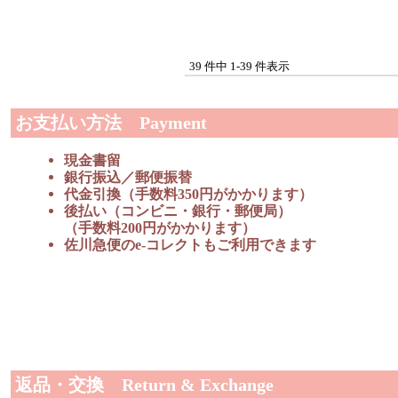
39 件中 1-39 件表示
お支払い方法 Payment
現金書留
銀行振込／郵便振替
代金引換（手数料350円がかかります）
後払い（コンビニ・銀行・郵便局）
（手数料200円がかかります）
佐川急便のe-コレクトもご利用できます
返品・交換 Return & Exchange