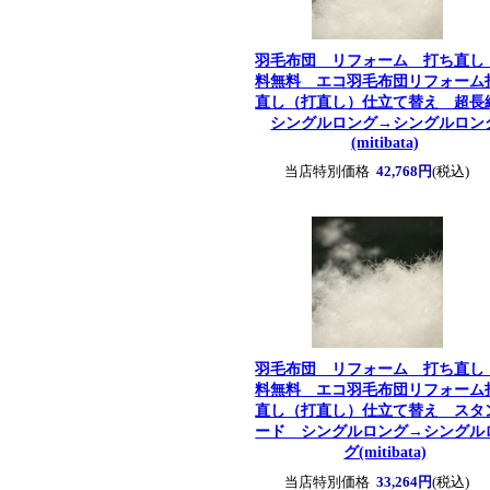
羽毛布団 リフォーム 打ち直し
料無料 エコ
羽毛布団リフォーム
直し（打直し）仕立て替え 超
シングルロング→シングルロン
(mitibata)
当店特別価格
42,768円
(税込)
羽毛布団 リフォーム 打ち直し
料無料 エコ
羽毛布団リフォーム
直し（打直し）仕立て替え スタ
ード シングルロング→シングル
グ(mitibata)
当店特別価格
33,264円
(税込)