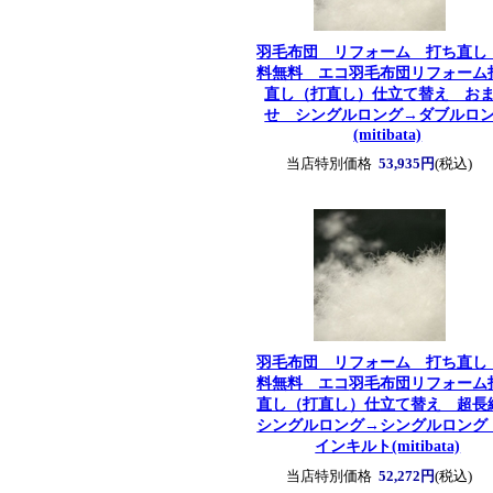
羽毛布団 リフォーム 打ち直し
料無料 エコ
羽毛布団リフォーム
直し（打直し）仕立て替え お
せ シングルロング→ダブルロ
(mitibata)
当店特別価格
53,935円
(税込)
羽毛布団 リフォーム 打ち直し
料無料 エコ
羽毛布団リフォーム
直し（打直し）仕立て替え 超
シングルロング→シングルロング
インキルト(mitibata)
当店特別価格
52,272円
(税込)