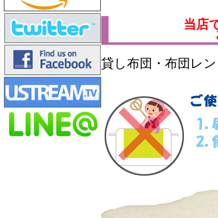
当店
貸し布団・布団レン