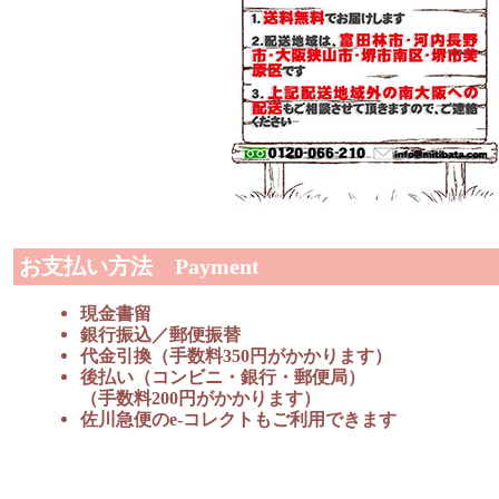
お支払い方法 Payment
現金書留
銀行振込／郵便振替
代金引換（手数料350円がかかります）
後払い（コンビニ・銀行・郵便局）
（手数料200円がかかります）
佐川急便のe-コレクトもご利用できます