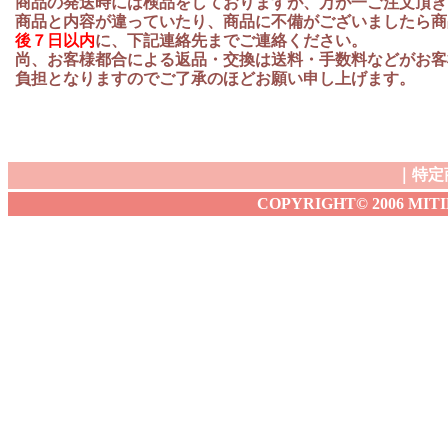
商品の発送時には検品をしておりますが、万が一ご注文頂き
商品と内容が違っていたり、商品に不備がございましたら商
後７日以内
に、下記連絡先までご連絡ください。
尚、お客様都合による返品・交換は送料・手数料などがお客
負担となりますのでご了承のほどお願い申し上げます。
｜
特定
COPYRIGHT© 2006 MITIBA