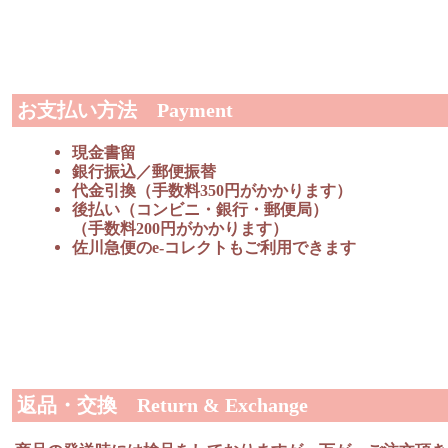
お支払い方法 Payment
現金書留
銀行振込／郵便振替
代金引換（手数料350円がかかります）
後払い（コンビニ・銀行・郵便局）
（手数料200円がかかります）
佐川急便のe-コレクトもご利用できます
返品・交換 Return & Exchange