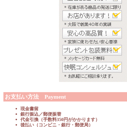
お支払い方法 Payment
現金書留
銀行振込／郵便振替
代金引換（手数料350円がかかります）
後払い（コンビニ・銀行・郵便局）