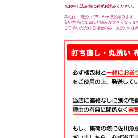
※お申し込み前に必ずお読みください。
羊毛は、初洗いで5～6cmほど縮みます
良い羊毛になるほど縮みが大きくなりま
ご了承いただける場合のみ、丸洗いのお