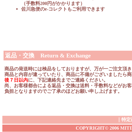
（手数料200円がかかります）
佐川急便のe-コレクトもご利用できます
返品・交換 Return & Exchange
商品の発送時には検品をしておりますが、万が一ご注文頂き
商品と内容が違っていたり、商品に不備がございましたら商
後７日以内
に、下記連絡先までご連絡ください。
尚、お客様都合による返品・交換は送料・手数料などがお客
負担となりますのでご了承のほどお願い申し上げます。
｜
特定
COPYRIGHT© 2006 MITIBA