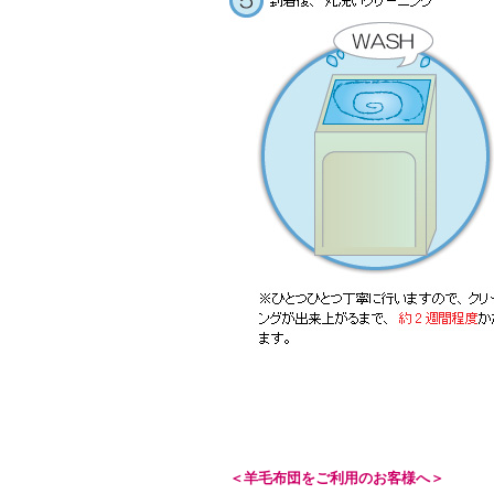
＜羊毛布団をご利用のお客様へ＞