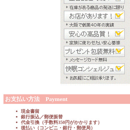
お支払い方法 Payment
現金書留
銀行振込／郵便振替
代金引換（手数料350円がかかります）
後払い（コンビニ・銀行・郵便局）