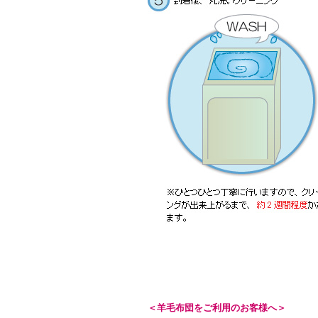
＜羊毛布団をご利用のお客様へ＞