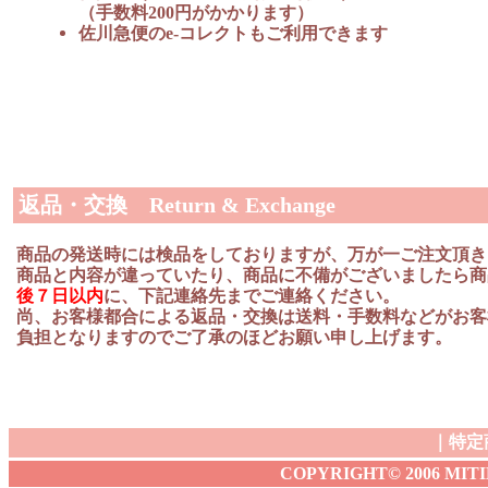
（手数料200円がかかります）
佐川急便のe-コレクトもご利用できます
返品・交換 Return & Exchange
商品の発送時には検品をしておりますが、万が一ご注文頂き
商品と内容が違っていたり、商品に不備がございましたら商
後７日以内
に、下記連絡先までご連絡ください。
尚、お客様都合による返品・交換は送料・手数料などがお客
負担となりますのでご了承のほどお願い申し上げます。
｜
特定
COPYRIGHT© 2006 MITIBA