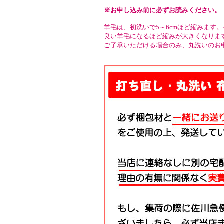
※お申し込み前に必ずお読みください。
羊毛は、初洗いで5～6cmほど縮みます
良い羊毛になるほど縮みが大きくなりま
ご了承いただける場合のみ、丸洗いのお