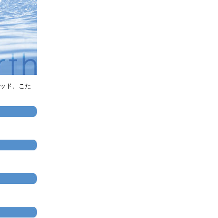
パッド、こた