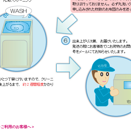
をご利用のお客様へ＞