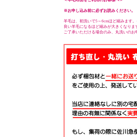
※お申し込み前に必ずお読みください。
羊毛は、初洗いで5～6cmほど縮みます
良い羊毛になるほど縮みが大きくなりま
ご了承いただける場合のみ、丸洗いのお