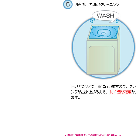
＜羊毛布団をご利用のお客様へ＞