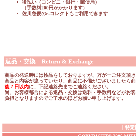
後払い（コンビニ・銀行・郵便局）
（手数料200円がかかります）
佐川急便のe-コレクトもご利用できます
返品・交換 Return & Exchange
商品の発送時には検品をしておりますが、万が一ご注文頂き
商品と内容が違っていたり、商品に不備がございましたら商
後７日以内
に、下記連絡先までご連絡ください。
尚、お客様都合による返品・交換は送料・手数料などがお客
負担となりますのでご了承のほどお願い申し上げます。
｜
特定