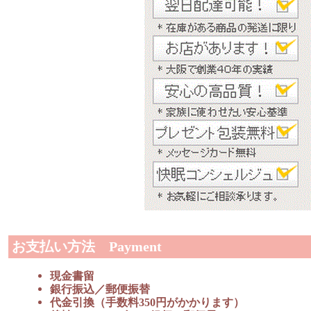
お支払い方法 Payment
現金書留
銀行振込／郵便振替
代金引換（手数料350円がかかります）