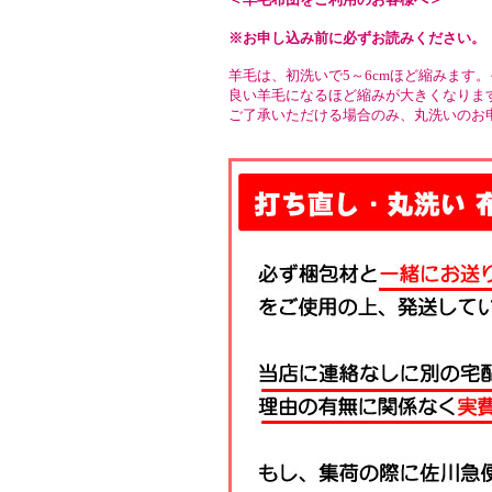
※お申し込み前に必ずお読みください。
羊毛は、初洗いで5～6cmほど縮みます
良い羊毛になるほど縮みが大きくなりま
ご了承いただける場合のみ、丸洗いのお