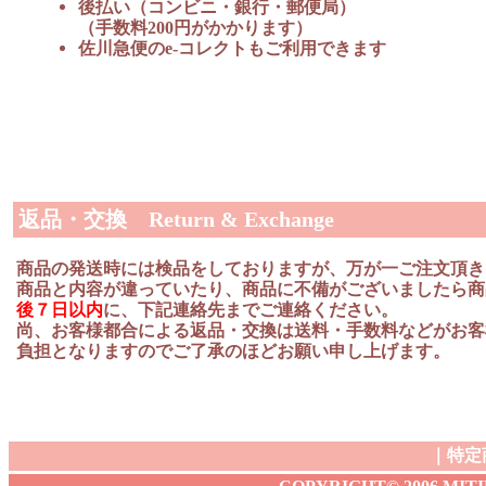
後払い（コンビニ・銀行・郵便局）
（手数料200円がかかります）
佐川急便のe-コレクトもご利用できます
返品・交換 Return & Exchange
商品の発送時には検品をしておりますが、万が一ご注文頂き
商品と内容が違っていたり、商品に不備がございましたら商
後７日以内
に、下記連絡先までご連絡ください。
尚、お客様都合による返品・交換は送料・手数料などがお客
負担となりますのでご了承のほどお願い申し上げます。
｜
特定