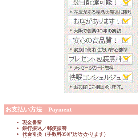
お支払い方法 Payment
現金書留
銀行振込／郵便振替
代金引換（手数料350円がかかります）