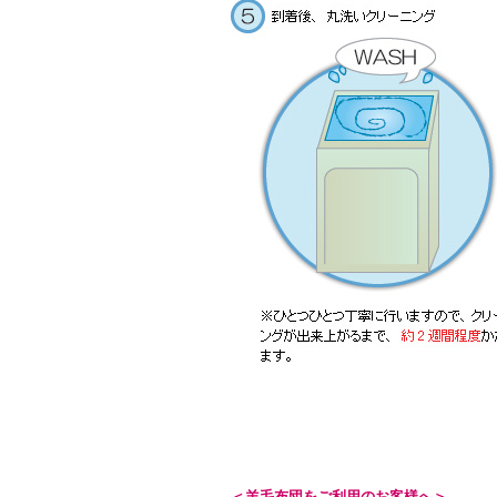
＜羊毛布団をご利用のお客様へ＞