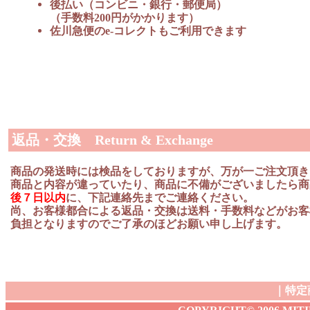
後払い（コンビニ・銀行・郵便局）
（手数料200円がかかります）
佐川急便のe-コレクトもご利用できます
返品・交換 Return & Exchange
商品の発送時には検品をしておりますが、万が一ご注文頂き
商品と内容が違っていたり、商品に不備がございましたら商
後７日以内
に、下記連絡先までご連絡ください。
尚、お客様都合による返品・交換は送料・手数料などがお客
負担となりますのでご了承のほどお願い申し上げます。
｜
特定