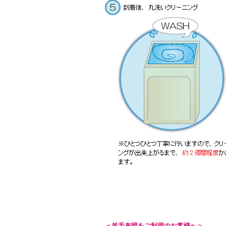
＜羊毛布団をご利用のお客様へ＞