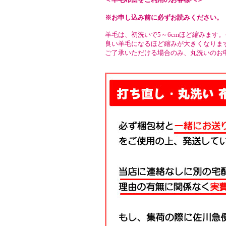
※お申し込み前に必ずお読みください。
羊毛は、初洗いで5～6cmほど縮みます
良い羊毛になるほど縮みが大きくなりま
ご了承いただける場合のみ、丸洗いのお