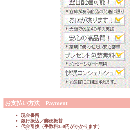
お支払い方法 Payment
現金書留
銀行振込／郵便振替
代金引換（手数料350円がかかります）