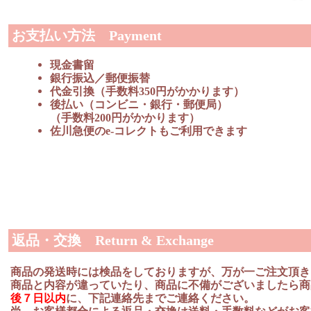
お支払い方法 Payment
現金書留
銀行振込／郵便振替
代金引換（手数料350円がかかります）
後払い（コンビニ・銀行・郵便局）
（手数料200円がかかります）
佐川急便のe-コレクトもご利用できます
返品・交換 Return & Exchange
商品の発送時には検品をしておりますが、万が一ご注文頂き
商品と内容が違っていたり、商品に不備がございましたら商
後７日以内
に、下記連絡先までご連絡ください。