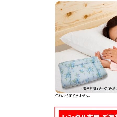
色柄ご指定できません。