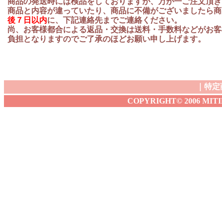
商品の発送時には検品をしておりますが、万が一ご注文頂き
商品と内容が違っていたり、商品に不備がございましたら商
後７日以内
に、下記連絡先までご連絡ください。
尚、お客様都合による返品・交換は送料・手数料などがお客
負担となりますのでご了承のほどお願い申し上げます。
｜
特定
COPYRIGHT© 2006 MITIBA