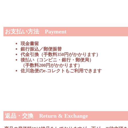
お支払い方法 Payment
現金書留
銀行振込／郵便振替
代金引換（手数料350円がかかります）
後払い（コンビニ・銀行・郵便局）
（手数料200円がかかります）
佐川急便のe-コレクトもご利用できます
返品・交換 Return & Exchange