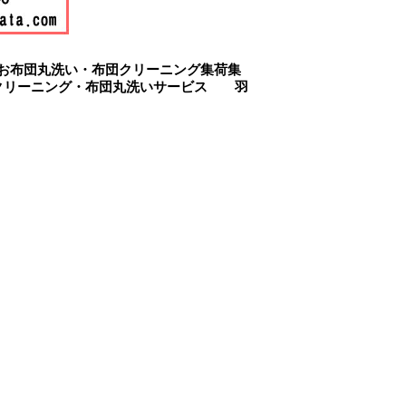
お布団丸洗い・布団クリーニング集荷集
クリーニング・布団丸洗いサービス 羽