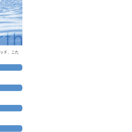
パッド、こた