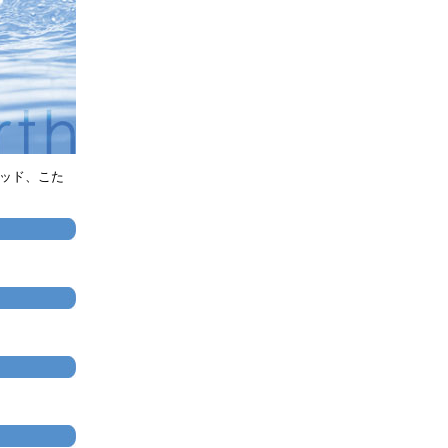
パッド、こた