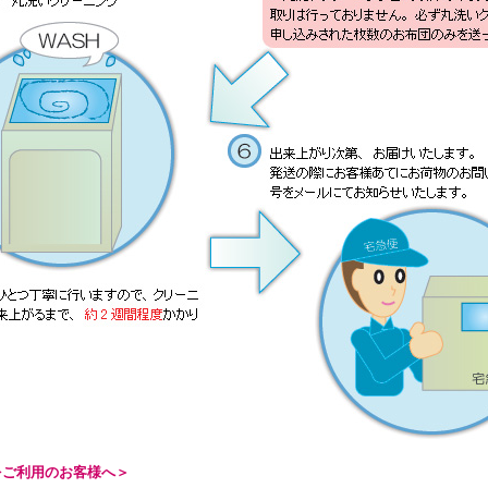
をご利用のお客様へ＞