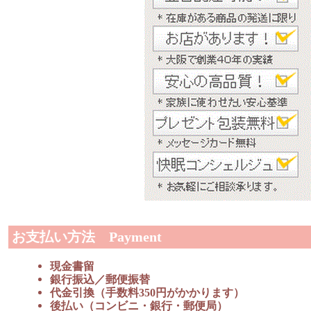
お支払い方法 Payment
現金書留
銀行振込／郵便振替
代金引換（手数料350円がかかります）
後払い（コンビニ・銀行・郵便局）