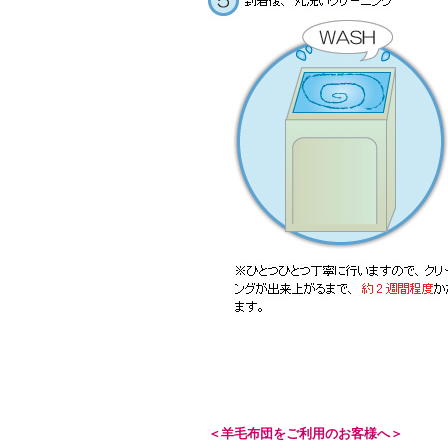
＜羊毛布団をご利用のお客様へ＞