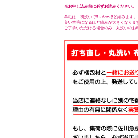
※お申し込み前に必ずお読みください。
羊毛は、初洗いで5～6cmほど縮みます
良い羊毛になるほど縮みが大きくなりま
ご了承いただける場合のみ、丸洗いのお