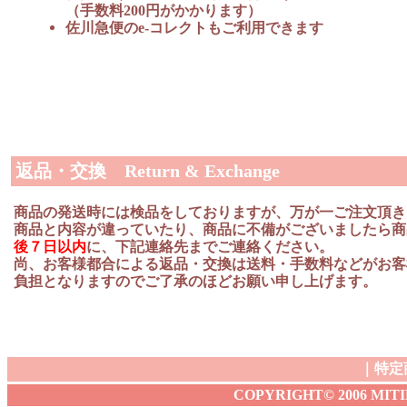
（手数料200円がかかります）
佐川急便のe-コレクトもご利用できます
返品・交換 Return & Exchange
商品の発送時には検品をしておりますが、万が一ご注文頂き
商品と内容が違っていたり、商品に不備がございましたら商
後７日以内
に、下記連絡先までご連絡ください。
尚、お客様都合による返品・交換は送料・手数料などがお客
負担となりますのでご了承のほどお願い申し上げます。
｜
特定
COPYRIGHT© 2006 MITIBA