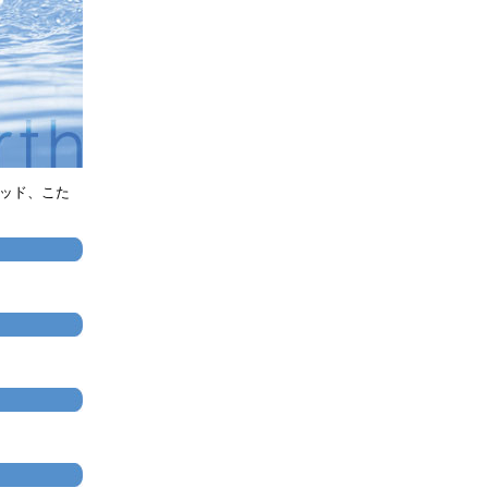
パッド、こた