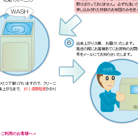
をご利用のお客様へ＞