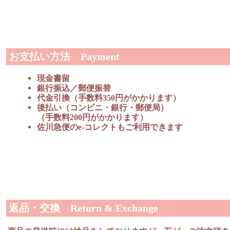
お支払い方法 Payment
現金書留
銀行振込／郵便振替
代金引換（手数料350円がかかります）
後払い（コンビニ・銀行・郵便局）
（手数料200円がかかります）
佐川急便のe-コレクトもご利用できます
返品・交換 Return & Exchange