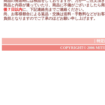
商品の発送時には検品をしておりますが、万が一ご注文頂き
商品と内容が違っていたり、商品に不備がございましたら商
後７日以内
に、下記連絡先までご連絡ください。
尚、お客様都合による返品・交換は送料・手数料などがお客
負担となりますのでご了承のほどお願い申し上げます。
｜
特定
COPYRIGHT© 2006 MITIBA